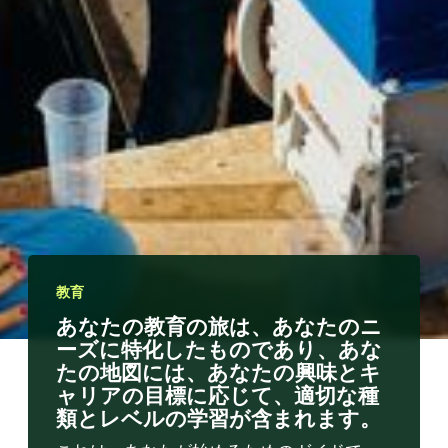
教育
あなたの教育の旅は、あなたのニ
ーズに特化したものであり、あな
たの地図には、あなたの興味とキ
ャリアの目標に応じて、適切な種
類とレベルの学習が含まれます。