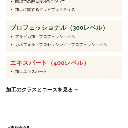
圃場での酵母接種*について
加工に関するグッドプラクティス
プロフェッショナル（300レベル）
アラビカ加工プロフェッショナル
カネフォラ・プロセッシング・プロフェッショナル
エキスパート（400レベル）
加工エキスパート
加工のクラスとコースを見る
上達を始める