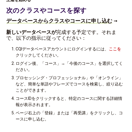
次のクラスやコースを探す
データベースからクラスやコースに申し込む
新しいデータベースが
完成する予定です。それま
で、以下の指示に従ってください：
CQIデータベースアカウントにログインするには、
ここを
クリックしてください。
ログイン後、「コース」→「今後のコース」を選択してく
ださい。
プロセッシング・プロフェッショナル」や「オンライン」
など、簡単な単語やフレーズでコースを検索し、絞り込む
ことができます。
コースIDをクリックすると、特定のコースに関する詳細情
報が表示されます。
ページ右上の「登録」または「再受講」をクリックし、コ
ースに申し込む。