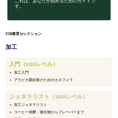
これは、あなたが始めるためのガイドで
す。
CQI教育セレクション
加工
入門（100レベル）
加工入門
アラビカ愛好家のためのカネフォラ
ジェネラリスト（200レベル）
加工ジェネラリスト
コーヒー発酵：微生物からフレーバーまで