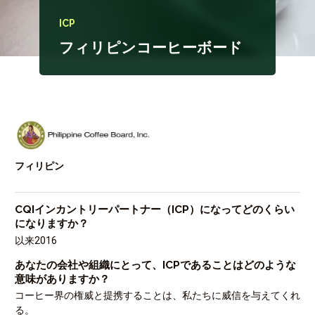
ICP
フィリピンコーヒーボード
フィリピン
CQIインカントリーパートナー（ICP）になってどのくらい
になりますか？
以来2016
あなたの会社や組織にとって、ICPであることはどのような
意味がありますか？
コーヒー界の権威と提携することは、私たちに威信を与えてくれ
る。