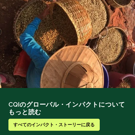
CQIのグローバル・インパクトについて
もっと読む
すべてのインパクト・ストーリーに戻る