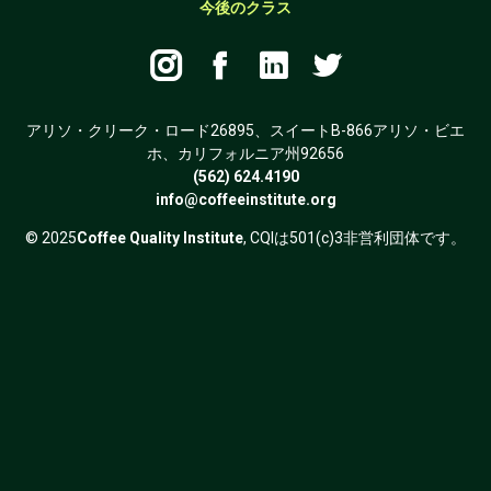
今後のクラス




アリソ・クリーク・ロード26895、スイートB-866アリソ・ビエ
ホ、カリフォルニア州92656
(562) 624.4190
info@coffeeinstitute.org
© 2025
Coffee Quality Institute
, CQIは501(c)3非営利団体です。