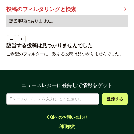
投稿のフィルタリングと検索

該当事項はありません。
...
1
該当する投稿は見つかりませんでした
ご希望のフィルターに一致する投稿は見つかりませんでした。
ニュースレターに登録して情報をゲット
CQIへのお問い合わせ
利用規約