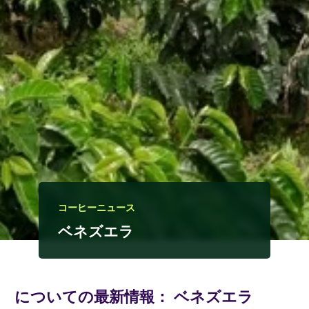
コーヒーニュース
ベネズエラ
についての最新情報：
ベネズエラ